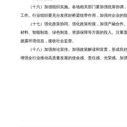
（十六）加强组织实施。各地相关部门要加强统筹协调
工作。行业组织要充分发挥好桥梁纽带作用，加强对企业的
（十七）强化政策协同。强化政策衔接，加强产融合作
材料、智能制造、绿色制造、资源保障等方面的投入。注重
披露环境信息，接收社会监督。
（十八）加强舆论宣传。加强政策解读和宣贯，形成良
增强全行业推动高质量发展的使命感、责任感、光荣感。加