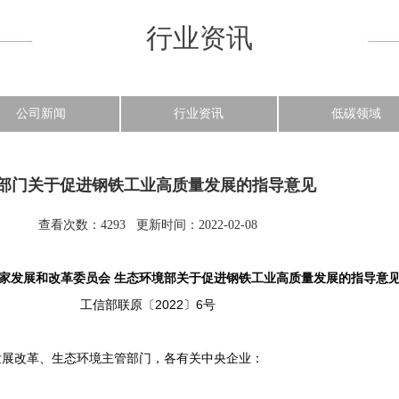
行业资讯
公司新闻
行业资讯
低碳领域
部门关于促进钢铁工业高质量发展的指导意见
查看次数：4293 更新时间：2022-02-08
家
发展和改革委员会 生态环境部关于促进钢铁工业
高质量发展的指导意
工信部联原〔2022〕6号
发展改革、生态环境主管部门，各有关中央企业：