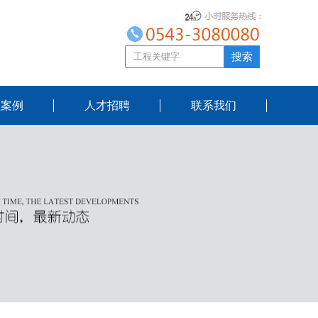
程案例
人才招聘
联系我们