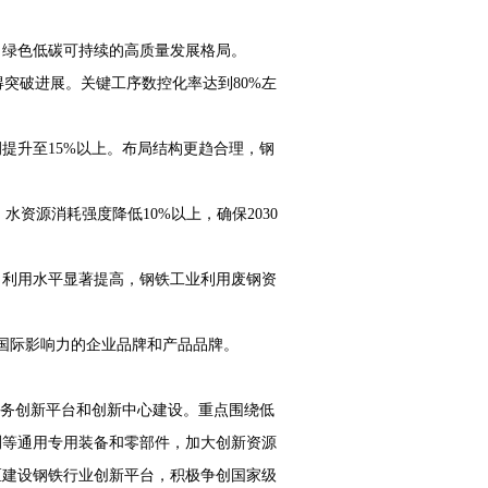
、绿色低碳可持续的高质量发展格局。
突破进展。关键工序数控化率达到80%左
提升至15%以上。布局结构更趋合理，钢
资源消耗强度降低10%以上，确保2030
，利用水平显著提高，钢铁工业利用废钢资
国际影响力的企业品牌和产品品牌。
服务创新平台和创新中心建设。重点围绕低
测等通用专用装备和零部件，加大创新资源
区建设钢铁行业创新平台，积极争创
国家级