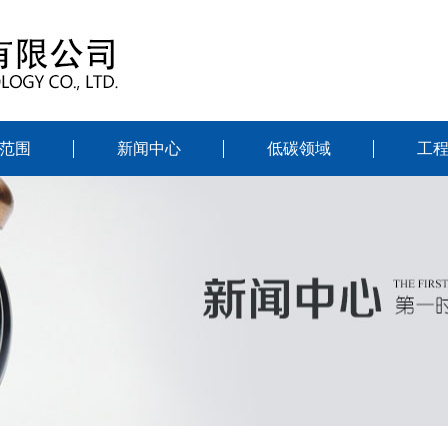
范围
新闻中心
低碳领域
工