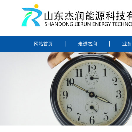
网站首页
走进杰润
业务