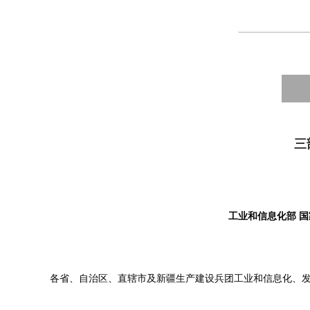
三
工业和信息化部
国
各省、自治区、直辖市及新疆生产建设兵团工业和信息化、