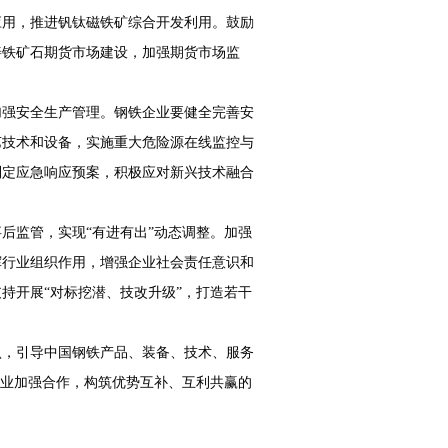
应用，推进钒钛磁铁矿综合开发利用。鼓励
善铁矿石期货市场建设，加强期货市场监
加强安全生产管理。钢铁企业要健全完善安
艺技术和设备，实施重大危险源在线监控与
制定应急响应预案，积极应对新兴技术融合
后监管，实现“有进有出”动态调整。加强
挥行业组织作用，增强企业社会责任意识和
持开展“对标挖潜、技改升级”，打造若干
认，引导中国钢铁产品、装备、技术、服务
企业加强合作，构筑优势互补、互利共赢的