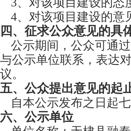
3
、对该项目建设的态
4
、对该项目建设的意
四、征求公众意见的具
公示期间，公众可通过
与公示单位联系，表达
议。
五、公众提出意见的起
自本公示发布之日起
七
六、公示单位