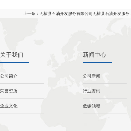
上一条：
无棣县石油开发服务有限公司无棣县石油开发服务
关于我们
新闻中心
公司简介
公司新闻
荣誉资质
行业资讯
企业文化
低碳领域