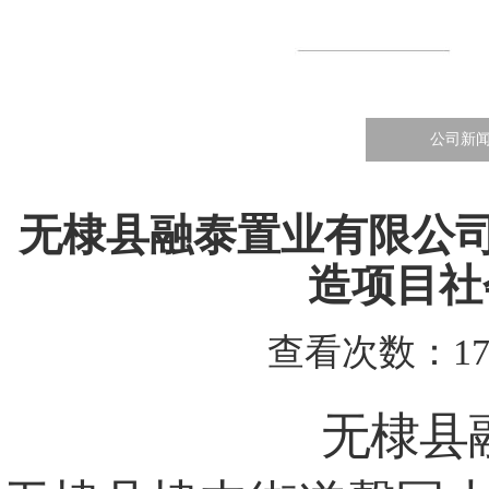
公司新
无棣县融泰置业有限公司
造项目社
查看次数：171
无棣县