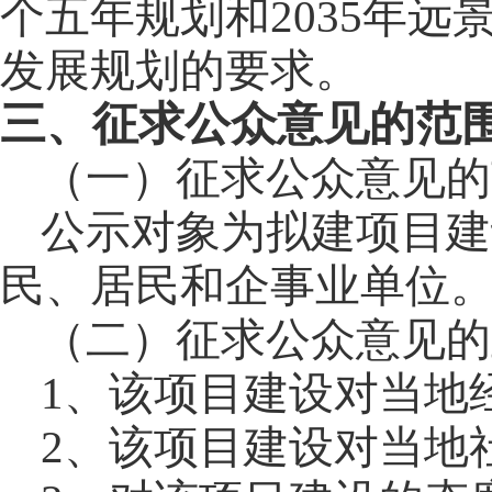
个五年规划和
2035
年远
发展规划的要求。
三、征求公众意见的范
（一）征求公众意见的
公示对象为拟建项目建
民、居民和企事业单位
（二）征求公众意见的
1
、该项目建设对当地
2
、该项目建设对当地