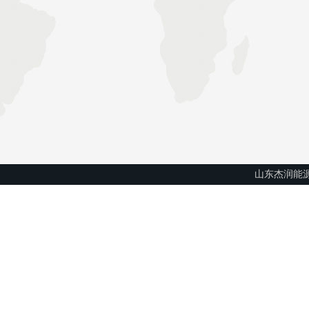
山东杰润能