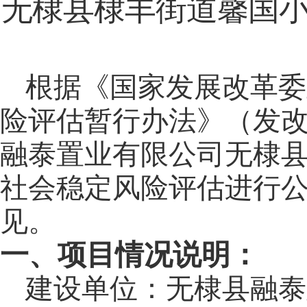
无棣县棣丰街道馨国
根据《
国家
发展改革委
险评估暂行办法》（发
融泰置业有限公司无棣
社会稳定风险评估进行
见。
一、项目情况说明：
建设单位：
无棣县融泰