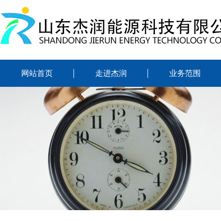
网站首页
走进杰润
业务范围