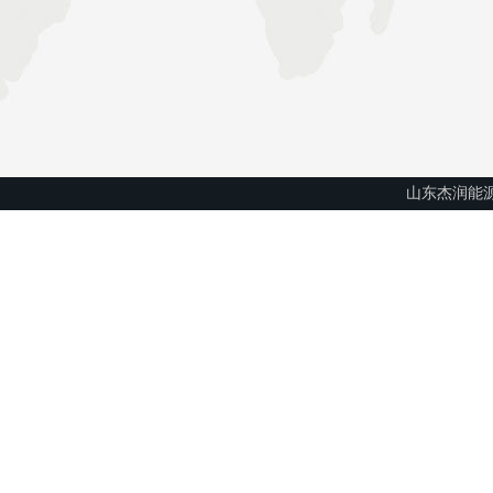
山东杰润能