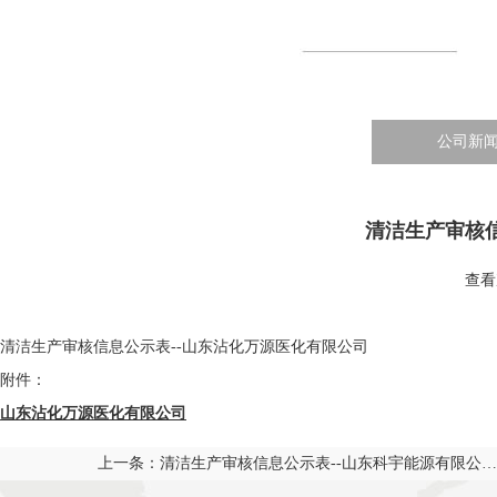
公司新
清洁生产审核信
查看
清洁生产审核信息公示表--山东沾化万源医化有限公司
附件：
山东沾化万源医化有限公司
上一条：
清洁生产审核信息公示表--山东科宇能源有限公…