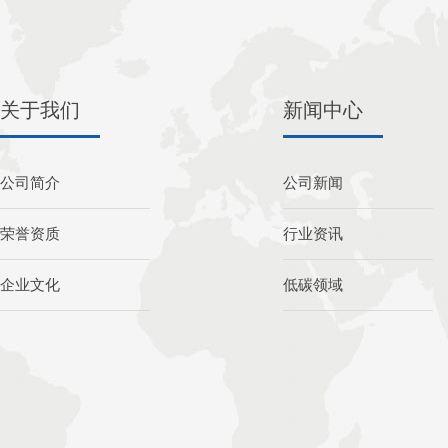
关于我们
新闻中心
公司简介
公司新闻
荣誉资质
行业资讯
企业文化
低碳领域