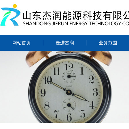
网站首页
走进杰润
业务范围