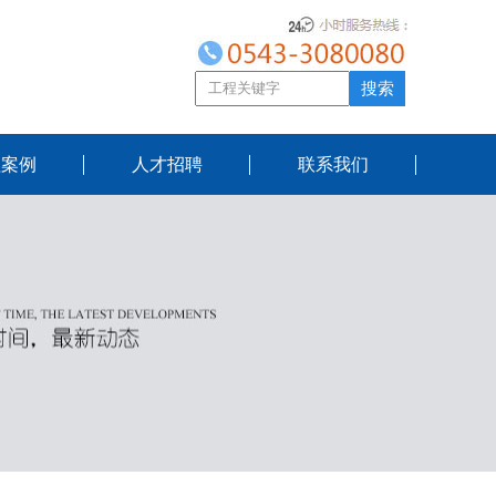
程案例
人才招聘
联系我们