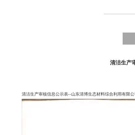
清洁生产
清洁生产审核信息公示表--山东清博生态材料综合利用有限公