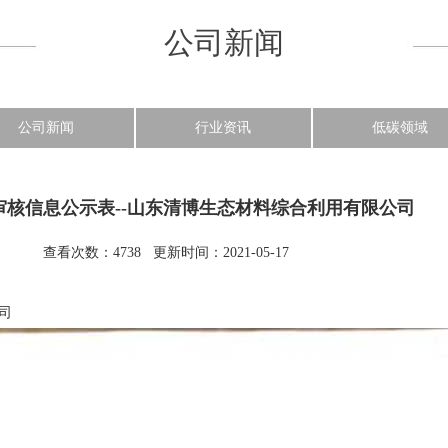
公司新闻
公司新闻
行业资讯
低碳领域
审核信息公示表--山东清博生态材料综合利用有限公司
查看次数：4738 更新时间：2021-05-17
司