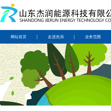
网站首页
走进杰润
业务范围