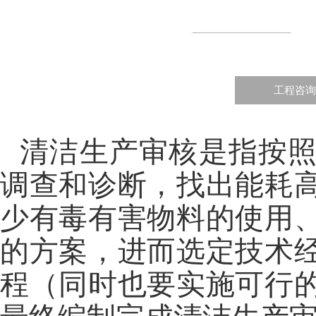
工程咨询
清洁生产审核是指按
调查和诊断，找出能耗
少有毒有害物料的使用
的方案，进而选定技术
程（同时也要实施可行