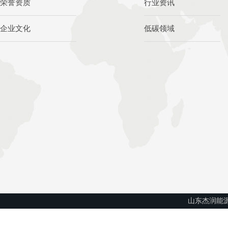
荣誉资质
行业资讯
企业文化
低碳领域
山东杰润能