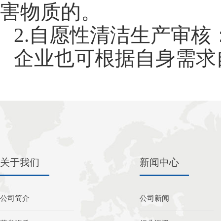
害物质的。
2.
自愿性清洁生产审核
企业也可根据自身需求
关于我们
新闻中心
公司简介
公司新闻